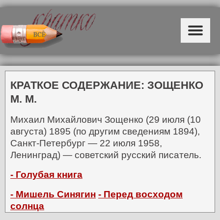
КРАТКОЕ СОДЕРЖАНИЕ: ЗОЩЕНКО
М. М.
Михаил Михайлович Зощенко (29 июля (10
августа) 1895 (по другим сведениям 1894),
Санкт-Петербург — 22 июля 1958,
Ленинград) — советский русский писатель.
- Голубая книга
- Мишель Синягин
- Перед восходом
солнца