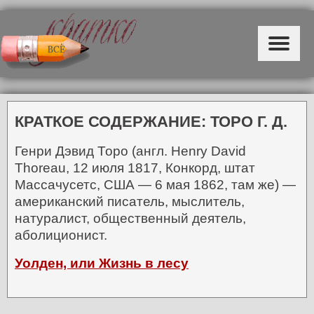
КРАТКОЕ СОДЕРЖАНИЕ: ТОРО Г. Д.
Генри Дэвид Торо (англ. Henry David
Thoreau, 12 июля 1817, Конкорд, штат
Массачусетс, США — 6 мая 1862, там же) —
американский писатель, мыслитель,
натуралист, общественный деятель,
аболиционист.
Уолден, или Жизнь в лесу