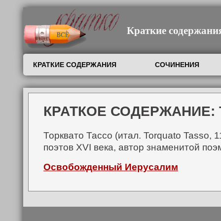
Краткие содержания,
КРАТКИЕ СОДЕРЖАНИЯ
СОЧИНЕНИЯ
КРАТКОЕ СОДЕРЖАНИЕ: 
Торквато Тассо (итал. Torquato Tasso,
поэтов XVI века, автор знаменитой по
Освобожденный Иерусалим