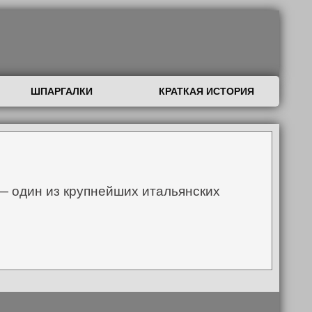
ШПАРГАЛКИ
КРАТКАЯ ИСТОРИЯ
 — один из крупнейших итальянских