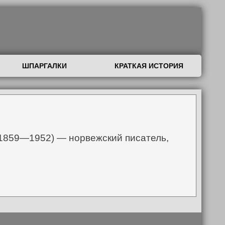
ШПАРГАЛКИ
КРАТКАЯ ИСТОРИЯ
; 1859—1952) — норвежский писатель,