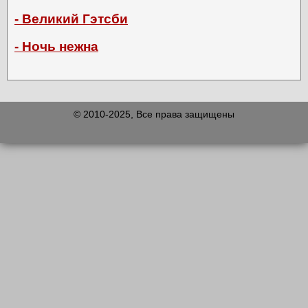
- Великий Гэтсби
- Ночь нежна
© 2010-2025, Все права защищены