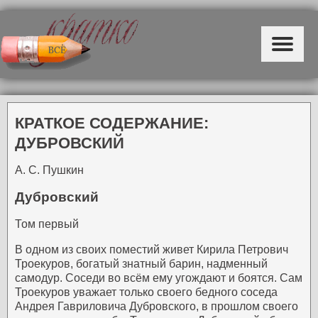
КРАТКОЕ СОДЕРЖАНИЕ:
ДУБРОВСКИЙ
А. С. Пушкин
Дубровский
Том первый
В одном из своих поместий живет Кирила Петрович
Троекуров, богатый знатный барин, надменный
самодур. Соседи во всём ему угождают и боятся. Сам
Троекуров уважает только своего бедного соседа
Андрея Гавриловича Дубровского, в прошлом своего