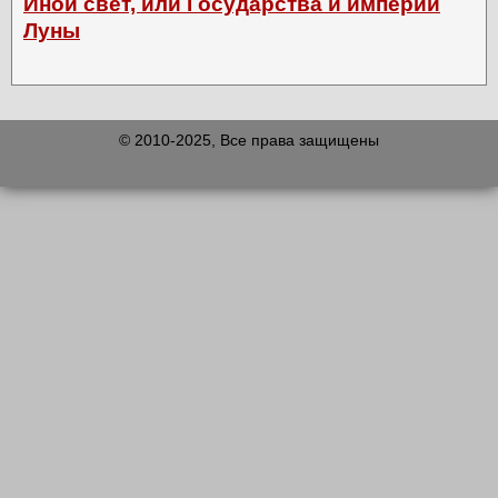
Иной свет, или Государства и империи
Луны
© 2010-2025, Все права защищены