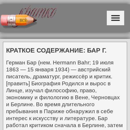
КРАТКОЕ СОДЕРЖАНИЕ: БАР Г.
Герман Бар (нем. Hermann Bahr; 19 июля
1863 — 15 января 1934) — австрийский
писатель, драматург, режиссёр и критик.
[править]
Биография
Родился и вырос в
Линце, изучал философию, право,
экономику и филологию в Вене, Черновцах
и Берлине. Во время длительного
пребывания в Париже обнаружил в себе
интерес к искусству и литературе. Бар
работал критиком сначала в Берлине, затем