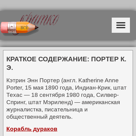
КРАТКОЕ СОДЕРЖАНИЕ: ПОРТЕР К.
Э.
Кэтрин Энн Портер (англ. Katherine Anne
Porter, 15 мая 1890 года, Индиан-Крик, штат
Техас — 18 сентября 1980 года, Силвер-
Спринг, штат Мэриленд) — американская
журналистка, писательница и
общественный деятель.
Корабль дураков