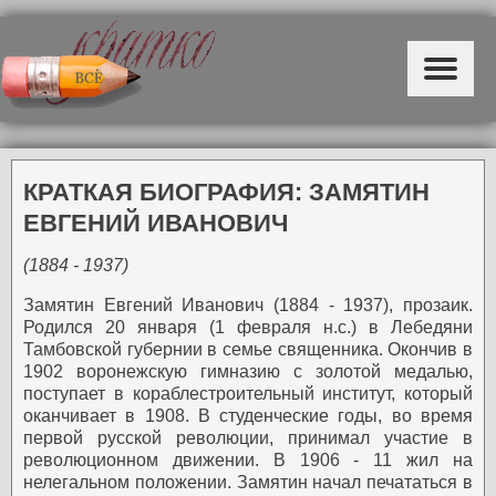
КРАТКАЯ БИОГРАФИЯ: ЗАМЯТИН
ЕВГЕНИЙ ИВАНОВИЧ
(1884 - 1937)
Замятин Евгений Иванович (1884 - 1937), прозаик.
Родился 20 января (1 февраля н.с.) в Лебедяни
Тамбовской губернии в семье священника. Окончив в
1902 воронежскую гимназию с золотой медалью,
поступает в кораблестроительный институт, который
оканчивает в 1908. В студенческие годы, во время
первой русской революции, принимал участие в
революционном движении. В 1906 - 11 жил на
нелегальном положении.
Замятин начал печататься в