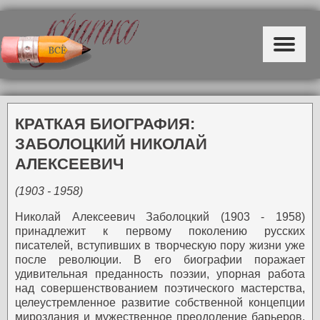
КРАТКАЯ БИОГРАФИЯ:
ЗАБОЛОЦКИЙ НИКОЛАЙ
АЛЕКСЕЕВИЧ
(1903 - 1958)
Николай Алексеевич Заболоцкий (1903 - 1958)
принадлежит к первому поколению русских
писателей, вступивших в творческую пору жизни уже
после революции. В его биографии поражает
удивительная преданность поэзии, упорная работа
над совершенствованием поэтического мастерства,
целеустремленное развитие собственной концепции
мироздания и мужественное преодоление барьеров,