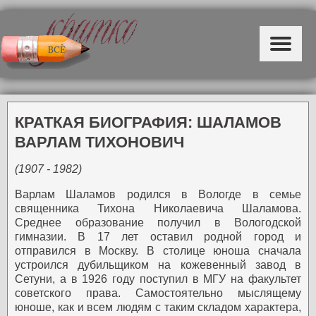
КРАТКАЯ БИОГРАФИЯ: ШАЛАМОВ
ВАРЛАМ ТИХОНОВИЧ
(1907 - 1982)
Варлам Шаламов родился в Вологде в семье
священника Тихона Николаевича Шаламова.
Среднее образование получил в Вологодской
гимназии. В 17 лет оставил родной город и
отправился в Москву. В столице юноша сначала
устроился дубильщиком на кожевенный завод в
Сетуни, а в 1926 году поступил в МГУ на факультет
советского права. Самостоятельно мыслящему
юноше, как и всем людям с таким складом характера,