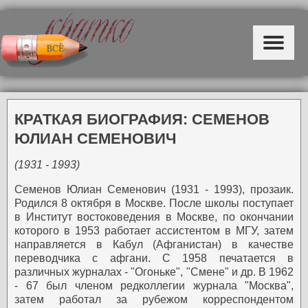
КРАТКАЯ БИОГРАФИЯ: СЕМЕНОВ
ЮЛИАН СЕМЕНОВИЧ
(1931 - 1993)
Семенов Юлиан Семенович (1931 - 1993), прозаик.
Родился 8 октября в Москве. После школы поступает
в Институт востоковедения в Москве, по окончании
которого в 1953 работает ассистентом в МГУ, затем
направляется в Кабул (Афганистан) в качестве
переводчика с афгани.
С 1958 печатается в
различных журналах - "Огоньке", "Смене" и др. В 1962
- 67 был членом редколлегии журнала "Москва",
затем работал за рубежом корреспондентом