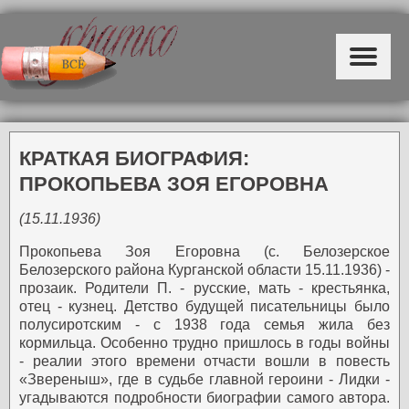
КРАТКАЯ БИОГРАФИЯ:
ПРОКОПЬЕВА ЗОЯ ЕГОРОВНА
(15.11.1936)
Прокопьева Зоя Егоровна (с. Белозерское
Белозерского района Курганской области 15.11.1936) -
прозаик.
Родители П. - русские, мать - крестьянка,
отец - кузнец. Детство будущей писательницы было
полусиротским - с 1938 года семья жила без
кормильца. Особенно трудно пришлось в годы войны
- реалии этого времени отчасти вошли в повесть
«Звереныш», где в судьбе главной героини - Лидки -
угадываются подробности биографии самого автора.