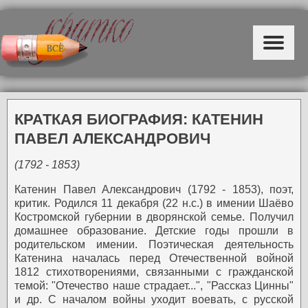
КРАТКАЯ БИОГРАФИЯ: КАТЕНИН
ПАВЕЛ АЛЕКСАНДРОВИЧ
(1792 - 1853)
Катенин Павел Александрович (1792 - 1853), поэт,
критик.
Родился 11 декабря (22 н.с.) в имении Шаёво
Костромской губернии в дворянской семье. Получил
домашнее образование. Детские годы прошли в
родительском имении.
Поэтическая деятельность
Катенина началась перед Отечественной войной
1812 стихотворениями, связанными с гражданской
темой: "Отечество наше страдает...", "Рассказ Цинны"
и др.
С началом войны уходит воевать, с русской