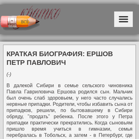
КРАТКАЯ БИОГРАФИЯ: ЕРШОВ
ПЕТР ПАВЛОВИЧ
(-)
В далекой Сибири в семье сельского чиновника
Павла Гавриловича Ершова родился сын. Мальчик
был очень слаб здоровьем, у него часто случались
нервные припадки. Родители, чтобы избавить сына от
припадков, решили, по бытовавшему в Сибири
обряду, "продать" ребенка. После этого у Петра
припадки практически прекратились.
Когда сыновьям
пришло время учиться в гимназии, семья
перебралась в Тобольск, а затем - в Петербург, где