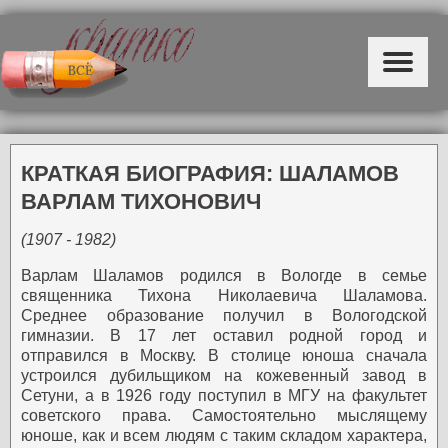
КРАТКАЯ БИОГРАФИЯ: ШАЛАМОВ
ВАРЛАМ ТИХОНОВИЧ
(1907 - 1982)
Варлам Шаламов родился в Вологде в семье
священника Тихона Николаевича Шаламова.
Среднее образование получил в Вологодской
гимназии. В 17 лет оставил родной город и
отправился в Москву. В столице юноша сначала
устроился дубильщиком на кожевенный завод в
Сетуни, а в 1926 году поступил в МГУ на факультет
советского права. Самостоятельно мыслящему
юноше, как и всем людям с таким складом характера,