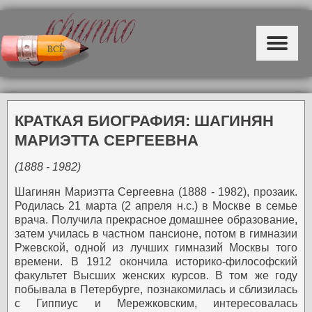
КРАТКАЯ БИОГРАФИЯ: ШАГИНЯН
МАРИЭТТА СЕРГЕЕВНА
(1888 - 1982)
Шагинян Мариэтта Сергеевна (1888 - 1982), прозаик.
Родилась 21 марта (2 апреля н.с.) в Москве в семье
врача. Получила прекрасное домашнее образование,
затем училась в частном пансионе, потом в гимназии
Ржевской, одной из лучших гимназий Москвы того
времени.
В 1912 окончила историко-философский
факультет Высших женских курсов. В том же году
побывала в Петербурге, познакомилась и сблизилась
с Гиппиус и Мережковским, интересовалась