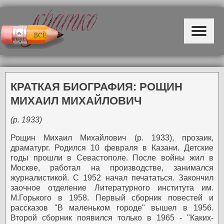
КРАТКАЯ БИОГРАФИЯ: РОЩИН
МИХАИЛ МИХАЙЛОВИЧ
(р. 1933)
Рощин Михаил Михайлович (р. 1933), прозаик,
драматург.
Родился 10 февраля в Казани. Детские
годы прошли в Севастополе.
После войны жил в
Москве, работал на производстве, занимался
журналистикой. С 1952 начал печататься. Закончил
заочное отделение Литературного института им.
М.Горького в 1958. Первый сборник повестей и
рассказов "В маленьком городе" вышел в 1956.
Второй сборник появился только в 1965 - "Каких-