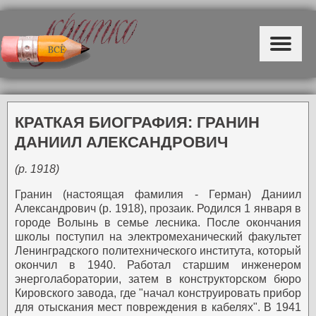
КРАТКАЯ БИОГРАФИЯ: ГРАНИН
ДАНИИЛ АЛЕКСАНДРОВИЧ
(р. 1918)
Гранин (настоящая фамилия - Герман) Даниил
Александрович (р. 1918), прозаик. Родился 1 января в
городе Волынь в семье лесника. После окончания
школы поступил на электромеханический факультет
Ленинградского политехнического института, который
окончил в 1940. Работал старшим инженером
энерголаборатории, затем в конструкторском бюро
Кировского завода, где "начал конструировать прибор
для отыскания мест повреждения в кабелях".
В 1941