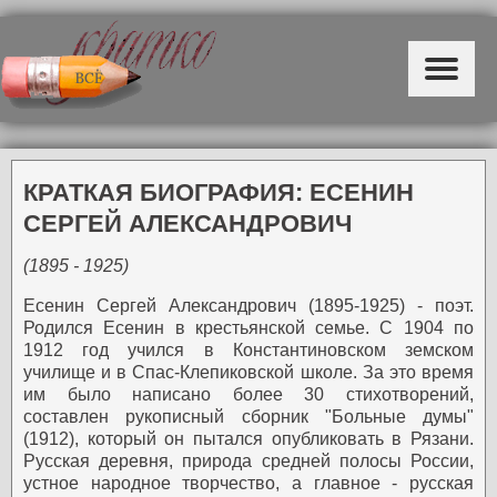
КРАТКАЯ БИОГРАФИЯ: ЕСЕНИН
СЕРГЕЙ АЛЕКСАНДРОВИЧ
(1895 - 1925)
Есенин Сергей Александрович (1895-1925) - поэт.
Родился Есенин в крестьянской семье. С 1904 по
1912 год учился в Константиновском земском
училище и в Спас-Клепиковской школе. За это время
им было написано более 30 стихотворений,
составлен рукописный сборник "Больные думы"
(1912), который он пытался опубликовать в Рязани.
Русская деревня, природа средней полосы России,
устное народное творчество, а главное - русская